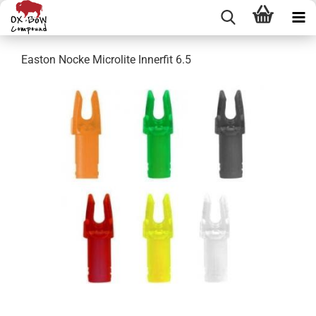
Easton Nocke Microlite Innerfit 6.5