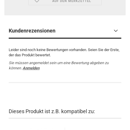
AUF DEN MERKZETTEL
Kundenrezensionen
Leider sind noch keine Bewertungen vorhanden. Seien Sie der Erste,
der das Produkt bewertet.
Sie müssen angemeldet sein um eine Bewertung abgeben zu
können.
Anmelden
Dieses Produkt ist z.B. kompatibel zu: