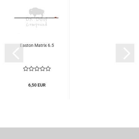
Easton Matrix 6.5
6,50 EUR