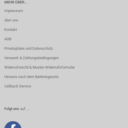
MEHR ÜBER...
Impressum
über uns
Kontakt
AGB
Privatsphäre und Datenschutz
Versand- & Zahlungsbedingungen
Widerrufsrecht & Muster-Widerrufsformular
Hinweis nach dem Batteriegesetz
Callback Service
Folgt uns
auf ...