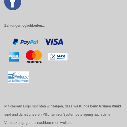
Zahlungsmöglichkeiten...
Mit diesem Logo möchten wir zeigen, dass wir Kunde beim
Grünen Punkt
sind und damit unseren Pflichten zur Systembeteiligung nach dem
Verpackungsgesetz nachkommen wollen.