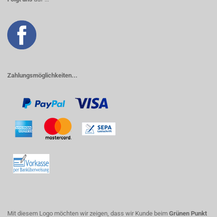
Zahlungsmöglichkeiten...
Mit diesem Logo möchten wir zeigen, dass wir Kunde beim
Grünen Punkt