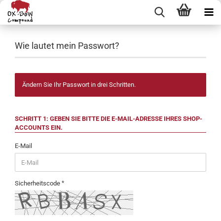
Wie lautet mein Passwort?
Ändern Sie Ihr Passwort in drei Schritten.
SCHRITT 1: GEBEN SIE BITTE DIE E-MAIL-ADRESSE IHRES SHOP-
ACCOUNTS EIN.
E-Mail
Sicherheitscode