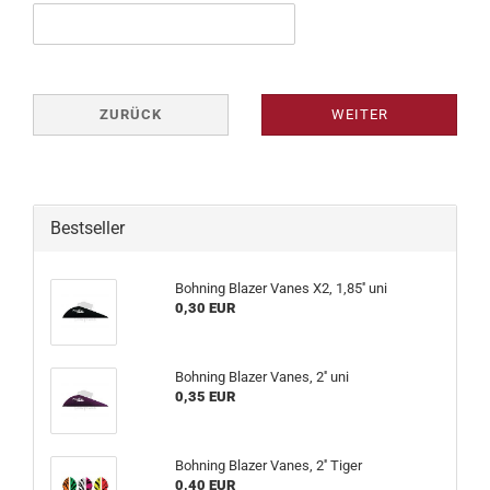
ZURÜCK
WEITER
Bestseller
Bohning Blazer Vanes X2, 1,85'' uni
0,30 EUR
Bohning Blazer Vanes, 2'' uni
0,35 EUR
Bohning Blazer Vanes, 2'' Tiger
0,40 EUR