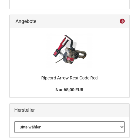
Angebote
Ripcord Arrow Rest Code Red
Nur 65,00 EUR
Hersteller