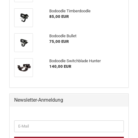
Bodoodle Timberdoodle
85,00 EUR
Bodoodle Bullet
75,00 EUR
Bodoodle Switchblade Hunter
140,00 EUR
Newsletter-Anmeldung
WEITER
E-
ZUR
Mail
NEWSLETTER-