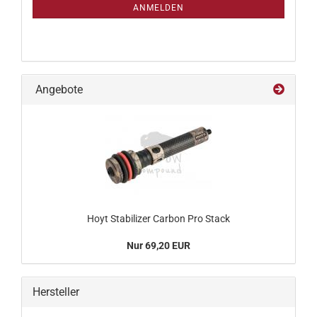
ANMELDUNG
ANMELDEN
Angebote
Hoyt Stabilizer Carbon Pro Stack
Nur 69,20 EUR
Hersteller