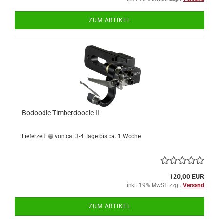
ZUM ARTIKEL
Bodoodle Timberdoodle II
Lieferzeit:
von ca. 3-4 Tage bis ca. 1 Woche
120,00 EUR
inkl. 19% MwSt. zzgl.
Versand
ZUM ARTIKEL