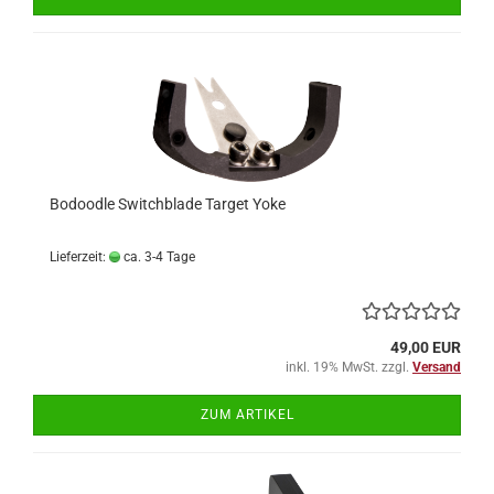
Bodoodle Switchblade Target Yoke
Lieferzeit:
ca. 3-4 Tage
49,00 EUR
inkl. 19% MwSt. zzgl.
Versand
ZUM ARTIKEL