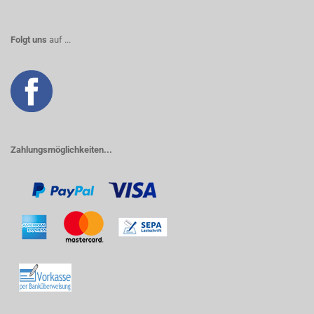
Folgt uns
auf ...
Zahlungsmöglichkeiten...