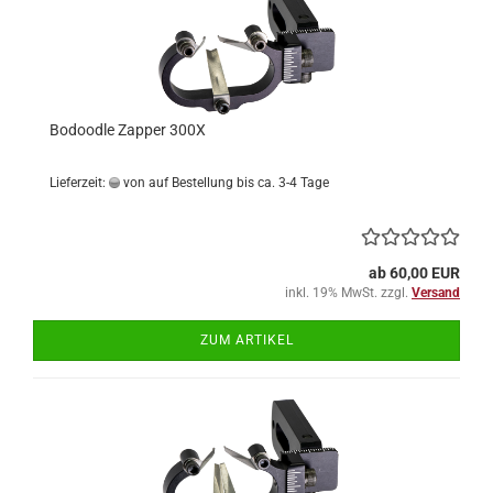
Bodoodle Zapper 300X
Lieferzeit:
von auf Bestellung bis ca. 3-4 Tage
ab 60,00 EUR
inkl. 19% MwSt. zzgl.
Versand
ZUM ARTIKEL