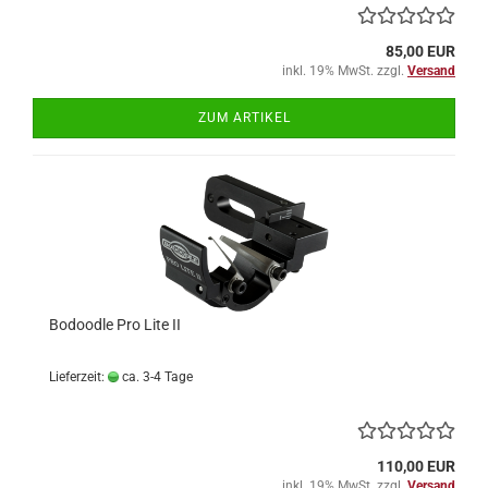
85,00 EUR
inkl. 19% MwSt. zzgl.
Versand
ZUM ARTIKEL
Bodoodle Pro Lite II
Lieferzeit:
ca. 3-4 Tage
110,00 EUR
inkl. 19% MwSt. zzgl.
Versand