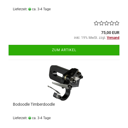
Lieferzeit:
ca. 3-4 Tage
75,00 EUR
inkl. 19% MwSt. zzgl.
Versand
ZUM ARTIKEL
Bodoodle Timberdoodle
Lieferzeit:
ca. 3-4 Tage