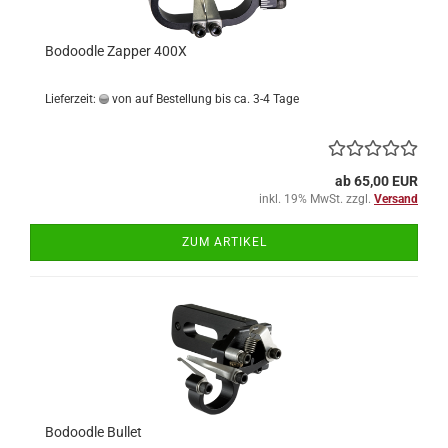
Bodoodle Zapper 400X
Lieferzeit:
von auf Bestellung bis ca. 3-4 Tage
ab 65,00 EUR
inkl. 19% MwSt. zzgl.
Versand
ZUM ARTIKEL
Bodoodle Bullet