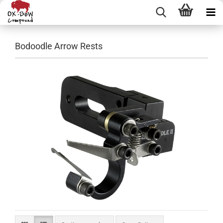
Bodoodle Arrow Rests