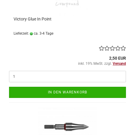
Victory Glue In Point
Lieferzeit:
ca. 3-4 Tage
2,50 EUR
inkl. 19% MwSt. zzgl.
Versand
IN DEN WARENKORB