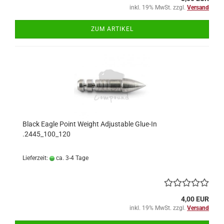
inkl. 19% MwSt. zzgl.
Versand
ZUM ARTIKEL
Black Eagle Point Weight Adjustable Glue-In
.2445_100_120
Lieferzeit:
ca. 3-4 Tage
4,00 EUR
inkl. 19% MwSt. zzgl.
Versand