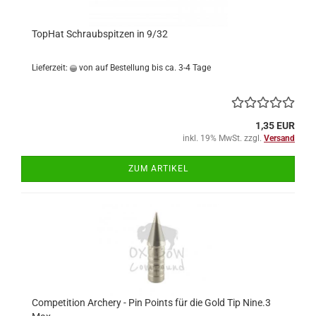
TopHat Schraubspitzen in 9/32
Lieferzeit:
von auf Bestellung bis ca. 3-4 Tage
1,35 EUR
inkl. 19% MwSt. zzgl.
Versand
ZUM ARTIKEL
Competition Archery - Pin Points für die Gold Tip Nine.3