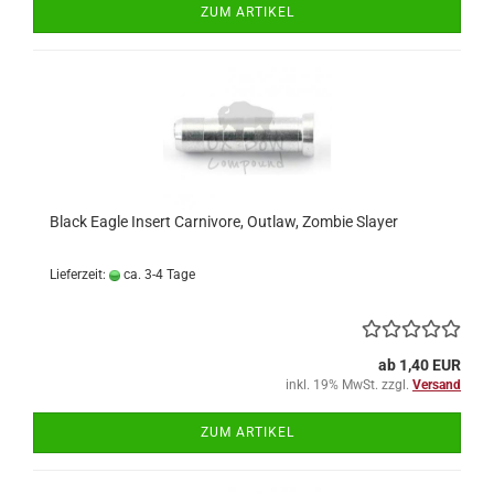
ZUM ARTIKEL
Black Eagle Insert Carnivore, Outlaw, Zombie Slayer
Lieferzeit:
ca. 3-4 Tage
ab 1,40 EUR
inkl. 19% MwSt. zzgl.
Versand
ZUM ARTIKEL