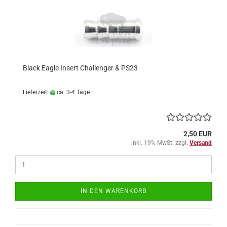
Black Eagle Insert Challenger & PS23
Lieferzeit:
ca. 3-4 Tage
2,50 EUR
inkl. 19% MwSt. zzgl.
Versand
IN DEN WARENKORB