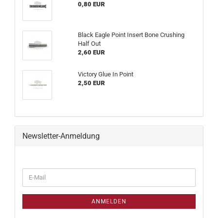
0,80 EUR
Black Eagle Point Insert Bone Crushing
Half Out
2,60 EUR
Victory Glue In Point
2,50 EUR
Newsletter-Anmeldung
WEITER
E-
ZUR
Mail
NEWSLETTER-
ANMELDUNG
ANMELDEN