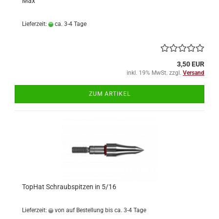
Max
Lieferzeit:
ca. 3-4 Tage
3,50 EUR
inkl. 19% MwSt. zzgl.
Versand
ZUM ARTIKEL
TopHat Schraubspitzen in 5/16
Lieferzeit:
von auf Bestellung bis ca. 3-4 Tage