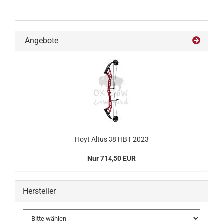
Angebote
Hoyt Altus 38 HBT 2023
Nur 714,50 EUR
Hersteller