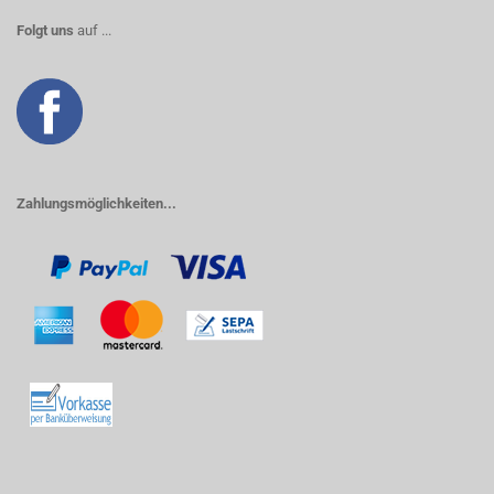
Folgt uns
auf ...
Zahlungsmöglichkeiten...