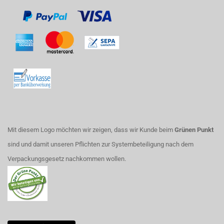
Mit diesem Logo möchten wir zeigen, dass wir Kunde beim
Grünen Punkt
sind und damit unseren Pflichten zur Systembeteiligung nach dem
Verpackungsgesetz nachkommen wollen.