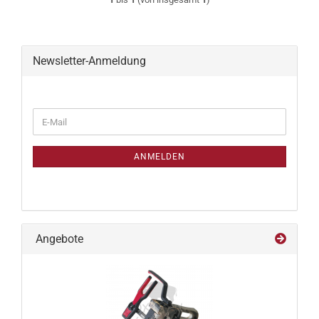
Newsletter-Anmeldung
WEITER
E-
ZUR
Mail
NEWSLETTER-
ANMELDUNG
ANMELDEN
Angebote