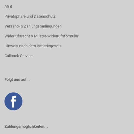
AGB
Privatsphäre und Datenschutz
Versand- & Zahlungsbedingungen
Widerrufsrecht & Muster-Widerrufsformular
Hinweis nach dem Batteriegesetz
Callback Service
Folgt uns
auf ...
Zahlungsmöglichkeiten...