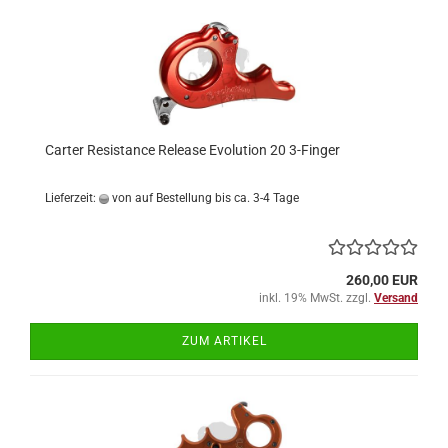
Carter Resistance Release Evolution 20 3-Finger
Lieferzeit:
von auf Bestellung bis ca. 3-4 Tage
260,00 EUR
inkl. 19% MwSt. zzgl.
Versand
ZUM ARTIKEL