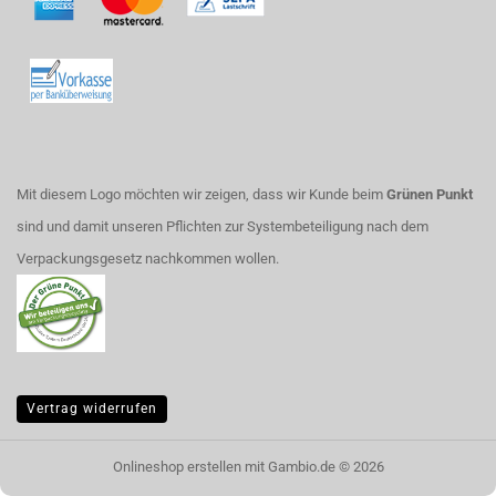
Mit diesem Logo möchten wir zeigen, dass wir Kunde beim
Grünen Punkt
sind und damit unseren Pflichten zur Systembeteiligung nach dem
Verpackungsgesetz nachkommen wollen.
Vertrag widerrufen
Onlineshop erstellen
mit Gambio.de © 2026