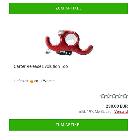
ZUM ARTIKEL
Carter Release Evolution Too
Lieferzeit:
ca. 1 Woche
230,00 EUR
inkl. 19% MwSt. zzgl.
Versand
ZUM ARTIKEL