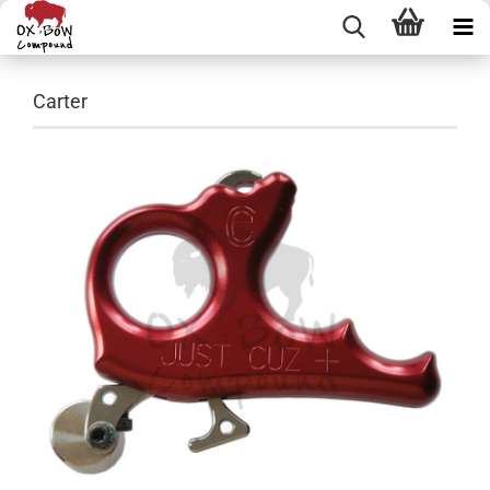
Carter