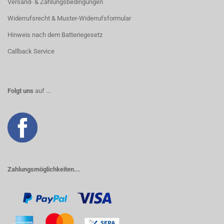
Versand- & Zahlungsbedingungen
Widerrufsrecht & Muster-Widerrufsformular
Hinweis nach dem Batteriegesetz
Callback Service
Folgt uns
auf ...
Zahlungsmöglichkeiten...