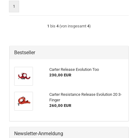
1
1
bis
4
(von insgesamt
4
)
Bestseller
Carter Release Evolution Too
230,00 EUR
Carter Resistance Release Evolution 20 3-
Finger
260,00 EUR
Newsletter-Anmeldung