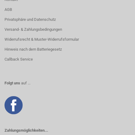
AGB
Privatsphäre und Datenschutz
Versand- & Zahlungsbedingungen
Widerrufsrecht & Muster-Widerrufsformular
Hinweis nach dem Batteriegesetz
Callback Service
Folgt uns
auf ...
Zahlungsmöglichkeiten...