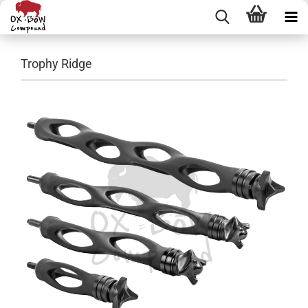
Trophy Ridge