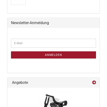
Newsletter-Anmeldung
WEITER
E-
ZUR
Mail
NEWSLETTER-
ANMELDUNG
ANMELDEN
Angebote