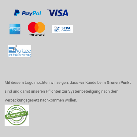
Mit diesem Logo möchten wir zeigen, dass wir Kunde beim
Grünen Punkt
sind und damit unseren Pflichten zur Systembeteiligung nach dem
Verpackungsgesetz nachkommen wollen.