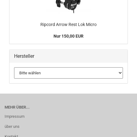
Ripcord Arrow Rest Lok Micro
Nur 150,00 EUR
Hersteller
MEHR ÜBER...
Impressum
über uns
Kontakt