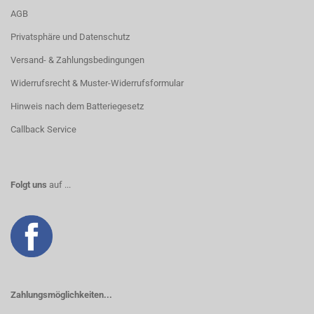
AGB
Privatsphäre und Datenschutz
Versand- & Zahlungsbedingungen
Widerrufsrecht & Muster-Widerrufsformular
Hinweis nach dem Batteriegesetz
Callback Service
Folgt uns
auf ...
Zahlungsmöglichkeiten...