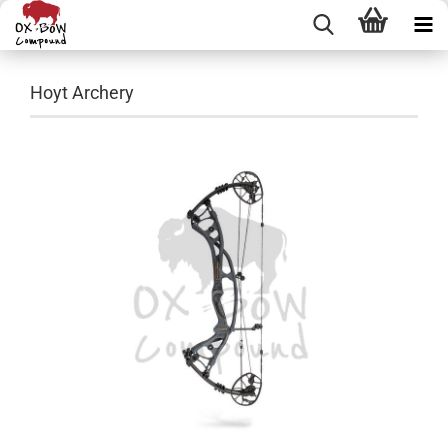
Hoyt Archery