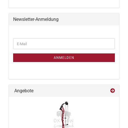
Newsletter-Anmeldung
WEITER
E-
ZUR
Mail
NEWSLETTER-
ANMELDUNG
ANMELDEN
Angebote