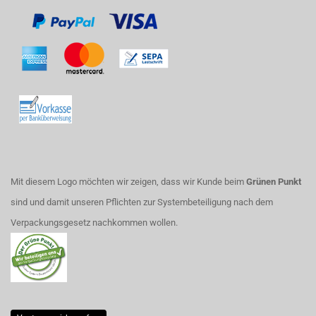
Mit diesem Logo möchten wir zeigen, dass wir Kunde beim
Grünen Punkt
sind und damit unseren Pflichten zur Systembeteiligung nach dem
Verpackungsgesetz nachkommen wollen.