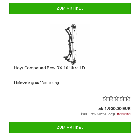
ZUM ARTIKEL
Hoyt Compound Bow RX-10 Ultra LD
Lieferzeit:
auf Bestellung
ab 1.950,00 EUR
inkl. 19% MwSt. zzgl.
Versand
ZUM ARTIKEL