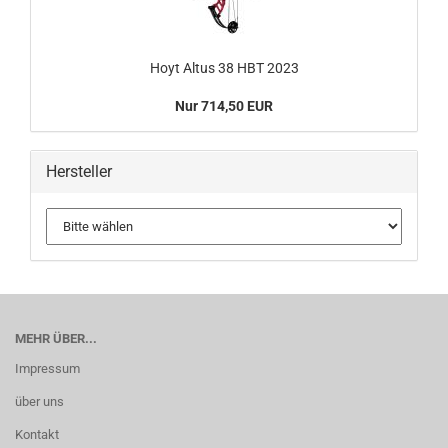
Hoyt Altus 38 HBT 2023
Nur 714,50 EUR
Hersteller
MEHR ÜBER...
Impressum
über uns
Kontakt